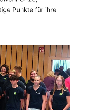
ige Punkte für ihre