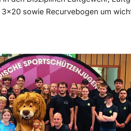
ber 3x20 sowie Recurvebogen um wicht