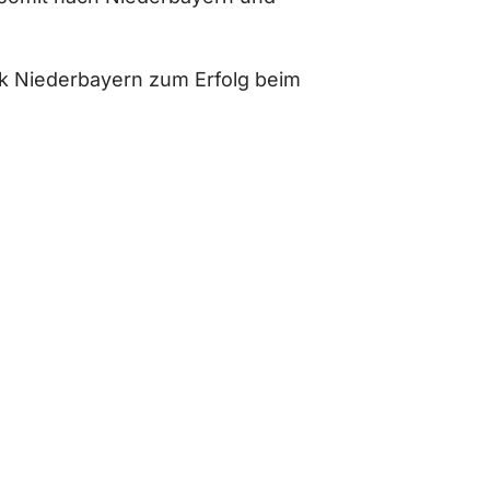
k Niederbayern zum Erfolg beim