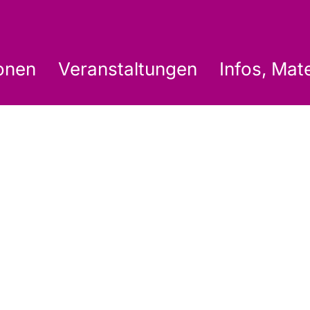
onen
Veranstaltungen
Infos, Mat