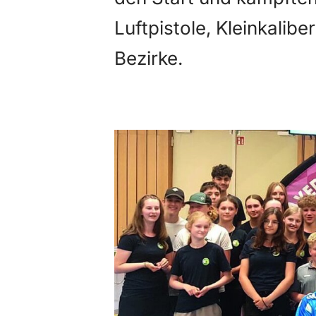
Luftpistole, Kleinkali
Bezirke.