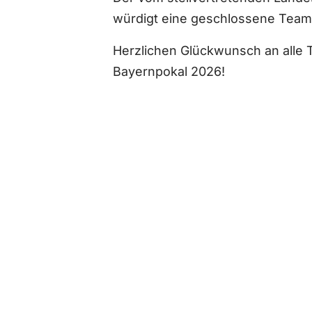
würdigt eine geschlossene Teaml
Herzlichen Glückwunsch an alle 
Bayernpokal 2026!