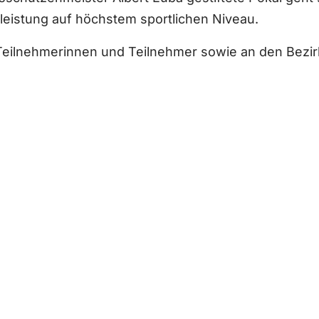
eistung auf höchstem sportlichen Niveau.
Teilnehmerinnen und Teilnehmer sowie an den Bezir