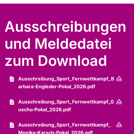
Ausschreibungen
und Meldedatei
zum Download
Ausschreibung_Sport_Fernwettkampf_B
arbara-Engleder-Pokal_2026.pdf
Ausschreibung_Sport_Fernwettkampf_G
uschu-Pokal_2026.pdf
Ausschreibung_Sport_Fernwettkampf_
Monika-Karsch-Pokal_2026.pdf