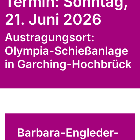
Termin: Sonntag,
21. Juni 2026
Austragungsort:
Olympia-Schießanlage
in Garching-Hochbrück
Barbara-Engleder-