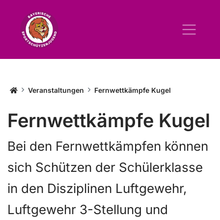
Startseite BSSJ
Veranstaltungen
Fernwettkämpfe Kugel
Fernwettkämpfe Kugel
Bei den Fernwettkämpfen können
sich Schützen der Schülerklasse
in den Disziplinen Luftgewehr,
Luftgewehr 3-Stellung und