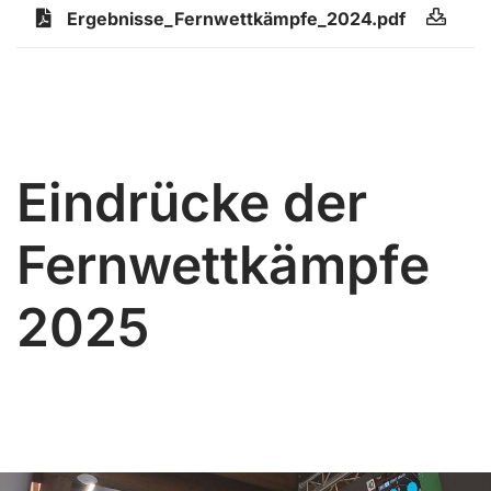
Ergebnisse_Fernwettkämpfe_2024.pdf
Eindrücke der
Fernwettkämpfe
2025