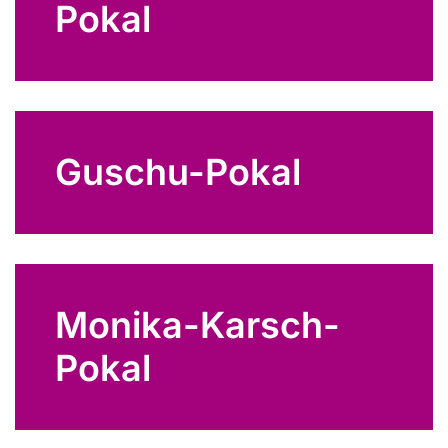
Pokal
Guschu-Pokal
Monika-Karsch-
Pokal