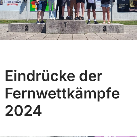
Eindrücke der
Fernwettkämpfe
2024