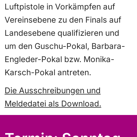
Luftpistole in Vorkämpfen auf
Vereinsebene zu den Finals auf
Landesebene qualifizieren und
um den Guschu-Pokal, Barbara-
Engleder-Pokal bzw. Monika-
Karsch-Pokal antreten.
Die Ausschreibungen und
Meldedatei als Download.