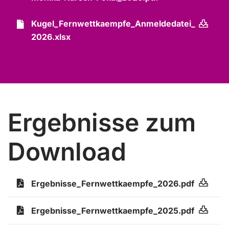
Kugel_Fernwettkaempfe_Anmeldedatei_
2026.xlsx
Ergebnisse zum
Download
Ergebnisse_Fernwettkaempfe_2026.pdf
Ergebnisse_Fernwettkaempfe_2025.pdf