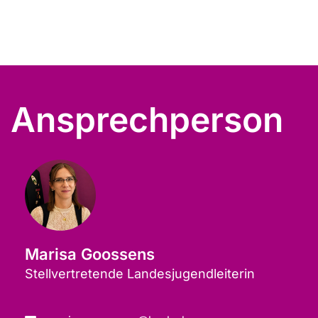
Ansprechperson
Marisa Goossens
Stellvertretende Landesjugendleiterin