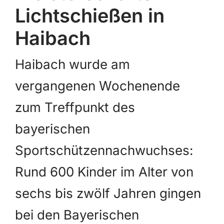
Lichtschießen in
Haibach
Haibach wurde am
vergangenen Wochenende
zum Treffpunkt des
bayerischen
Sportschützennachwuchses:
Rund 600 Kinder im Alter von
sechs bis zwölf Jahren gingen
bei den Bayerischen