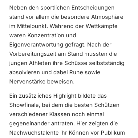
Neben den sportlichen Entscheidungen
stand vor allem die besondere Atmosphäre
im Mittelpunkt. Während der Wettkämpfe
waren Konzentration und
Eigenverantwortung gefragt: Nach der
Vorbereitungszeit am Stand mussten die
jungen Athleten ihre Schüsse selbstständig
absolvieren und dabei Ruhe sowie
Nervenstärke beweisen.
Ein zusätzliches Highlight bildete das
Showfinale, bei dem die besten Schützen
verschiedener Klassen noch einmal
gegeneinander antraten. Hier zeigten die
Nachwuchstalente ihr Können vor Publikum