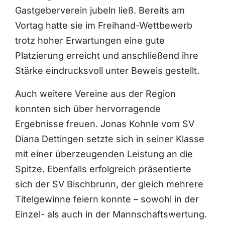
Gastgeberverein jubeln ließ. Bereits am
Vortag hatte sie im Freihand-Wettbewerb
trotz hoher Erwartungen eine gute
Platzierung erreicht und anschließend ihre
Stärke eindrucksvoll unter Beweis gestellt.
Auch weitere Vereine aus der Region
konnten sich über hervorragende
Ergebnisse freuen. Jonas Kohnle vom SV
Diana Dettingen setzte sich in seiner Klasse
mit einer überzeugenden Leistung an die
Spitze. Ebenfalls erfolgreich präsentierte
sich der SV Bischbrunn, der gleich mehrere
Titelgewinne feiern konnte – sowohl in der
Einzel- als auch in der Mannschaftswertung.