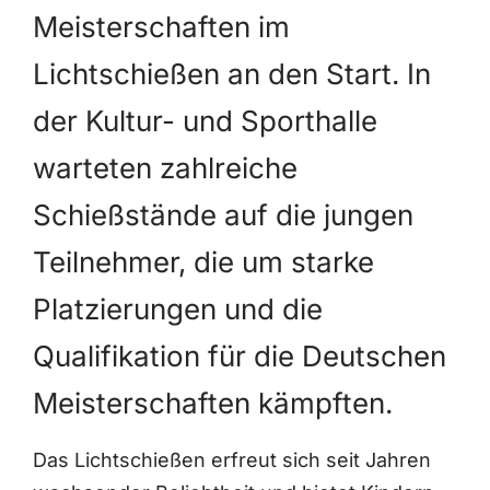
Meisterschaften im
Lichtschießen an den Start. In
der Kultur- und Sporthalle
warteten zahlreiche
Schießstände auf die jungen
Teilnehmer, die um starke
Platzierungen und die
Qualifikation für die Deutschen
Meisterschaften kämpften.
Das Lichtschießen erfreut sich seit Jahren