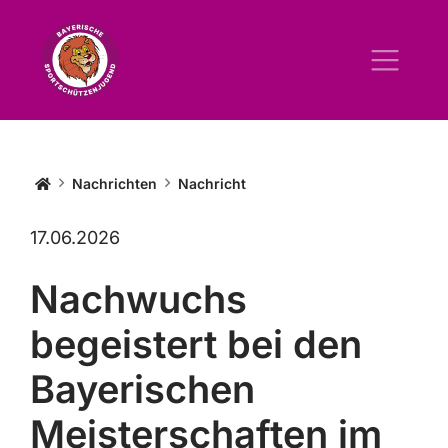
Startseite BSSJ
Nachrichten
Nachricht
17.06.2026
Nachwuchs
begeistert bei den
Bayerischen
Meisterschaften im