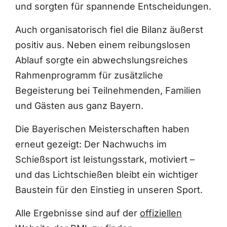
und sorgten für spannende Entscheidungen.
Auch organisatorisch fiel die Bilanz äußerst
positiv aus. Neben einem reibungslosen
Ablauf sorgte ein abwechslungsreiches
Rahmenprogramm für zusätzliche
Begeisterung bei Teilnehmenden, Familien
und Gästen aus ganz Bayern.
Die Bayerischen Meisterschaften haben
erneut gezeigt: Der Nachwuchs im
Schießsport ist leistungsstark, motiviert –
und das Lichtschießen bleibt ein wichtiger
Baustein für den Einstieg in unseren Sport.
Alle Ergebnisse sind auf der
offiziellen